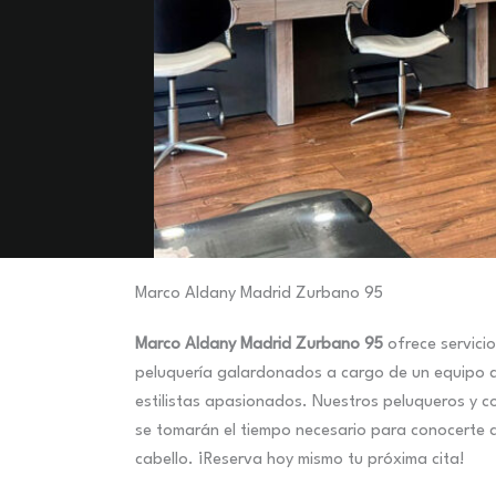
Marco Aldany Madrid Zurbano 95
Marco Aldany Madrid Zurbano 95
ofrece servici
peluquería galardonados a cargo de un equipo 
estilistas apasionados. Nuestros peluqueros y co
se tomarán el tiempo necesario para conocerte a 
cabello. ¡Reserva hoy mismo tu próxima cita!