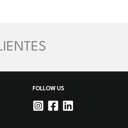
LIENTES
FOLLOW US