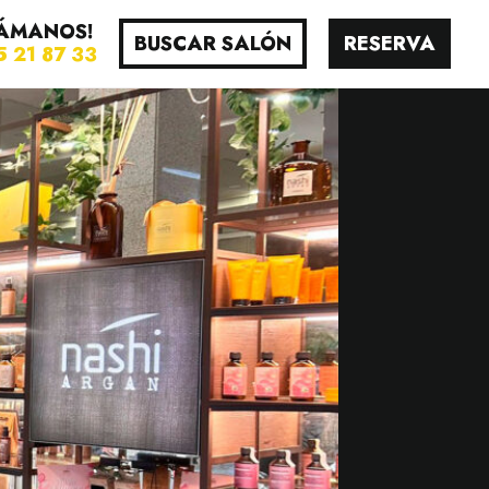
ÁMANOS!
BUSCAR SALÓN
RESERVA
5 21 87 33