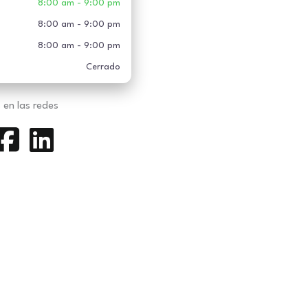
8:00 am - 9:00 pm
8:00 am - 9:00 pm
8:00 am - 9:00 pm
Cerrado
 en las redes