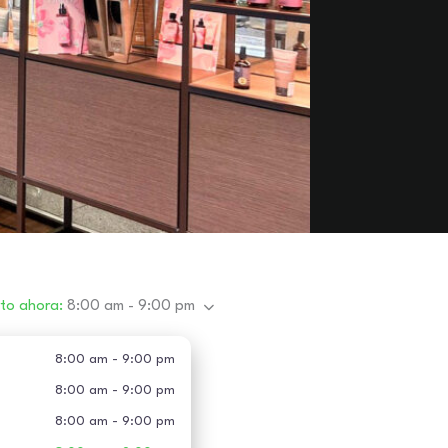
rto ahora
:
8:00 am - 9:00 pm
8:00 am - 9:00 pm
8:00 am - 9:00 pm
8:00 am - 9:00 pm