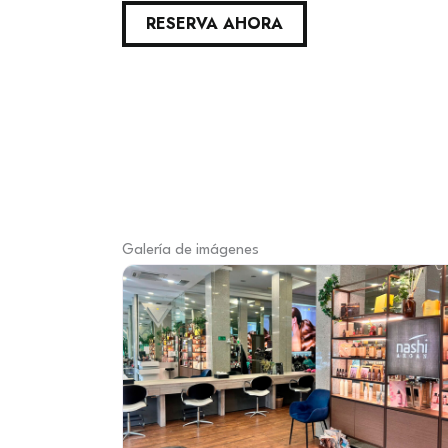
RESERVA AHORA
Galería de imágenes