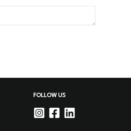
FOLLOW US