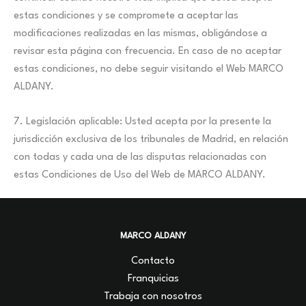
estas condiciones y se compromete a aceptar las
modificaciones realizadas en las mismas, obligándose a
revisar esta página con frecuencia. En caso de no aceptar
estas condiciones, no debe seguir visitando el Web MARCO
ALDANY.
7. Legislación aplicable: Usted acepta por la presente la
jurisdicción exclusiva de los tribunales de Madrid, en relación
con todas y cada una de las disputas relacionadas con
estas Condiciones de Uso del Web de MARCO ALDANY.
MARCO ALDANY
Contacto
Franquicias
Trabaja con nosotros