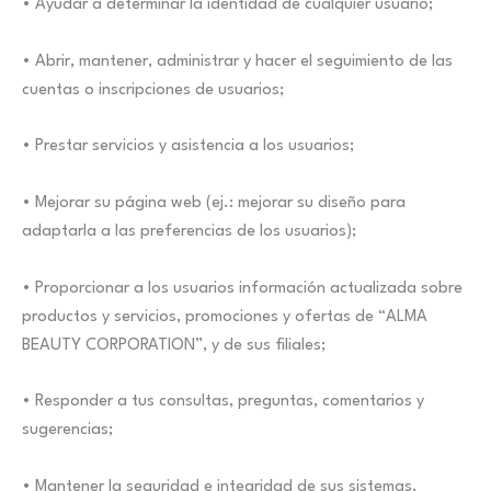
• Ayudar a determinar la identidad de cualquier usuario;
• Abrir, mantener, administrar y hacer el seguimiento de las
cuentas o inscripciones de usuarios;
• Prestar servicios y asistencia a los usuarios;
• Mejorar su página web (ej.: mejorar su diseño para
adaptarla a las preferencias de los usuarios);
• Proporcionar a los usuarios información actualizada sobre
productos y servicios, promociones y ofertas de “ALMA
BEAUTY CORPORATION”, y de sus filiales;
• Responder a tus consultas, preguntas, comentarios y
sugerencias;
• Mantener la seguridad e integridad de sus sistemas.