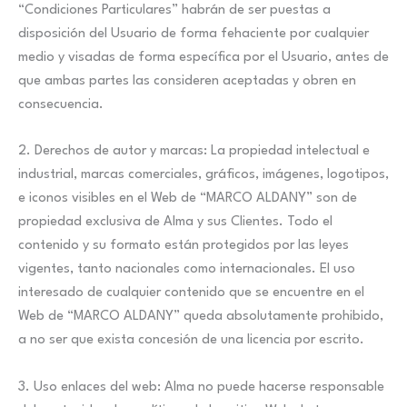
“Condiciones Particulares” habrán de ser puestas a
disposición del Usuario de forma fehaciente por cualquier
medio y visadas de forma específica por el Usuario, antes de
que ambas partes las consideren aceptadas y obren en
consecuencia.
2. Derechos de autor y marcas: La propiedad intelectual e
industrial, marcas comerciales, gráficos, imágenes, logotipos,
e iconos visibles en el Web de “MARCO ALDANY” son de
propiedad exclusiva de Alma y sus Clientes. Todo el
contenido y su formato están protegidos por las leyes
vigentes, tanto nacionales como internacionales. El uso
interesado de cualquier contenido que se encuentre en el
Web de “MARCO ALDANY” queda absolutamente prohibido,
a no ser que exista concesión de una licencia por escrito.
3. Uso enlaces del web: Alma no puede hacerse responsable