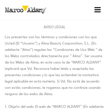
Ir
al
contenido
AVISO LEGAL
Los presentes son los términos y condiciones con los que
Usted (El “Usuario”) y Alma Beauty Corporation, S.L. (En
adelante “Alma”) regulan las “Condiciones de Uso Web ” de
los Webs controlados directamente por ” Alma”. Ser usuario
de los Webs de Alma, en este caso la de “MARCO ALDANY”
implicará que Vd. Reconoce haber leído y aceptado las
presentes condiciones y lo que las extiendan la normativa
legal aplicable en esta materia. Si Vd. No está de acuerdo
con estás condiciones, le rogamos que no continúe usando
ninguno de los webs de Alma.
1. Objeto del web: El web de “MARCO ALDANY” (En adelante