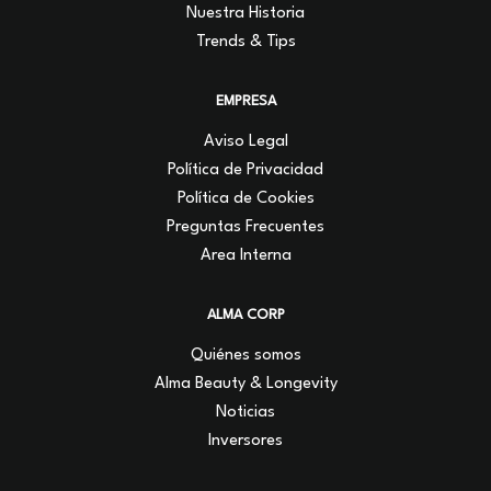
Nuestra Historia
Trends & Tips
EMPRESA
Aviso Legal
Política de Privacidad
Política de Cookies
Preguntas Frecuentes
Area Interna
ALMA CORP
Quiénes somos
Alma Beauty & Longevity
Noticias
Inversores