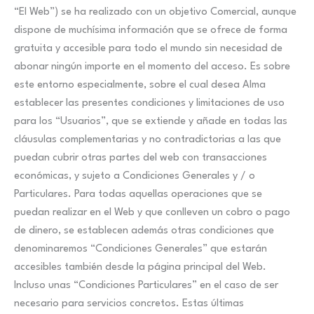
“El Web”) se ha realizado con un objetivo Comercial, aunque
dispone de muchísima información que se ofrece de forma
gratuita y accesible para todo el mundo sin necesidad de
abonar ningún importe en el momento del acceso. Es sobre
este entorno especialmente, sobre el cual desea Alma
establecer las presentes condiciones y limitaciones de uso
para los “Usuarios”, que se extiende y añade en todas las
cláusulas complementarias y no contradictorias a las que
puedan cubrir otras partes del web con transacciones
económicas, y sujeto a Condiciones Generales y / o
Particulares. Para todas aquellas operaciones que se
puedan realizar en el Web y que conlleven un cobro o pago
de dinero, se establecen además otras condiciones que
denominaremos “Condiciones Generales” que estarán
accesibles también desde la página principal del Web.
Incluso unas “Condiciones Particulares” en el caso de ser
necesario para servicios concretos. Estas últimas