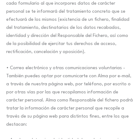
cada formulario al que incorpores datos de carácter
personal se te informará del tratamiento concreto que se
efectuará de los mismos (existencia de un fichero, finalidad
del tratamiento, destinatarios de los datos recabados,
identidad y dirección del Responsable del Fichero, así como
de la posibilidad de ejercitar tus derechos de acceso,
rectificación, cancelación y oposición).
• Correo electrónico y otras comunicaciones voluntarias -
También puedes optar por comunicarte con Alma por e-mail,
a través de nuestra página web, por teléfono, por escrito o
por otras vías por las que recopilamos información de
carácter personal. Alma como Responsable del fichero podrá
tratar la información de carácter personal que recopile a
través de su página web para distintos fines, entre los que
destacan: