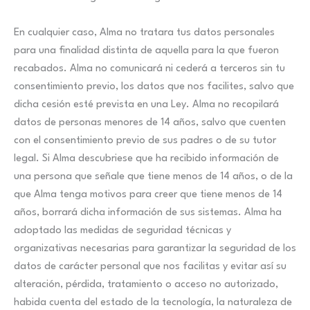
En cualquier caso, Alma no tratara tus datos personales
para una finalidad distinta de aquella para la que fueron
recabados. Alma no comunicará ni cederá a terceros sin tu
consentimiento previo, los datos que nos facilites, salvo que
dicha cesión esté prevista en una Ley. Alma no recopilará
datos de personas menores de 14 años, salvo que cuenten
con el consentimiento previo de sus padres o de su tutor
legal. Si Alma descubriese que ha recibido información de
una persona que señale que tiene menos de 14 años, o de la
que Alma tenga motivos para creer que tiene menos de 14
años, borrará dicha información de sus sistemas. Alma ha
adoptado las medidas de seguridad técnicas y
organizativas necesarias para garantizar la seguridad de los
datos de carácter personal que nos facilitas y evitar así su
alteración, pérdida, tratamiento o acceso no autorizado,
habida cuenta del estado de la tecnología, la naturaleza de