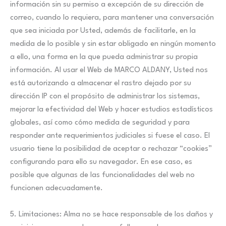
información sin su permiso a excepción de su dirección de
correo, cuando lo requiera, para mantener una conversación
que sea iniciada por Usted, además de facilitarle, en la
medida de lo posible y sin estar obligado en ningún momento
a ello, una forma en la que pueda administrar su propia
información. Al usar el Web de MARCO ALDANY, Usted nos
está autorizando a almacenar el rastro dejado por su
dirección IP con el propósito de administrar los sistemas,
mejorar la efectividad del Web y hacer estudios estadísticos
globales, así como cómo medida de seguridad y para
responder ante requerimientos judiciales si fuese el caso. El
usuario tiene la posibilidad de aceptar o rechazar “cookies”
configurando para ello su navegador. En ese caso, es
posible que algunas de las funcionalidades del web no
funcionen adecuadamente.
5. Limitaciones: Alma no se hace responsable de los daños y