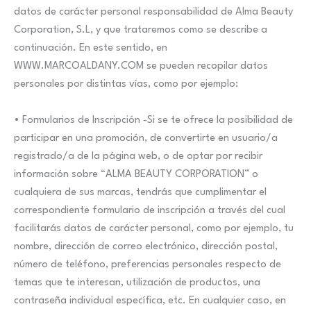
datos de carácter personal responsabilidad de Alma Beauty
Corporation, S.L, y que trataremos como se describe a
continuación. En este sentido, en
WWW.MARCOALDANY.COM se pueden recopilar datos
personales por distintas vías, como por ejemplo:
• Formularios de Inscripción -Si se te ofrece la posibilidad de
participar en una promoción, de convertirte en usuario/a
registrado/a de la página web, o de optar por recibir
información sobre “ALMA BEAUTY CORPORATION” o
cualquiera de sus marcas, tendrás que cumplimentar el
correspondiente formulario de inscripción a través del cual
facilitarás datos de carácter personal, como por ejemplo, tu
nombre, dirección de correo electrónico, dirección postal,
número de teléfono, preferencias personales respecto de
temas que te interesan, utilización de productos, una
contraseña individual específica, etc. En cualquier caso, en