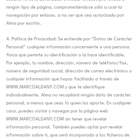
ningún tipo de página, comprometiéndose sólo a usar la
navegación por enlaces, a no ser que sea autorizado por
Alma por escrito.
4. Política de Privacidad: Se entiende por “Datos de Carácter
Personal” cualquier información concerniente a una persona
física que permite su identificación o la hace identificable.
Por ejemplo, tu nombre, dirección, número de teléfono/fax,
número de seguridad social, dirección de correo electrónico o
cualquier información que hayas facilitado a través de
WWW.MARCOALDANY.COM y que te identifique
individualmente. Alma no recopilará ningún dato de carácter
personal, a menos que seas tú quien los aporte. En cualquier
caso, puedes visitar y navegar por la página web
WWW.MARCOALDANY.COM sin tener que revelar
información personal. También puedes optar por revelar
información sobre ti, que será incorporada a los ficheros de