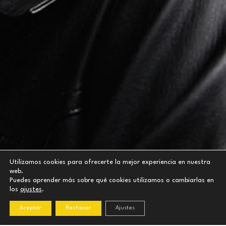
Utilizamos cookies para ofrecerte la mejor experiencia en nuestra
web.
Puedes aprender más sobre qué cookies utilizamos o cambiarlas en
los
ajustes
.
Aceptar
Rechazar
Ajustes