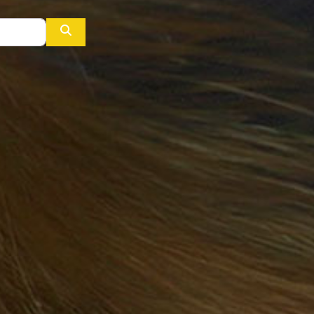
Buscar