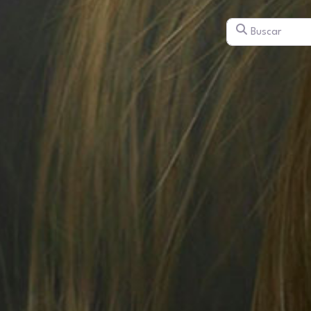
Buscar