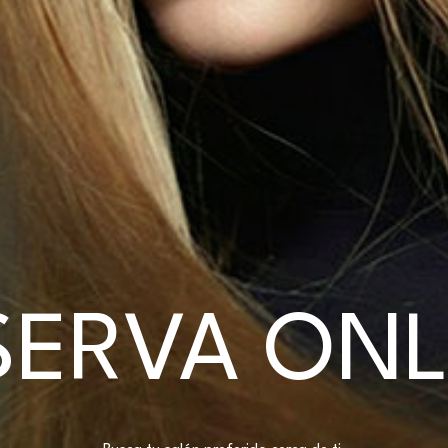
SERVA ONL