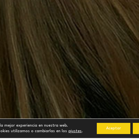
la mejor experiencia en nuestra web.
Aceptar
kies utilizamos o cambiarlas en los
ajustes
.