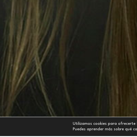
Utilizamos cookies para ofrecerte 
Puedes aprender más sobre qué coo