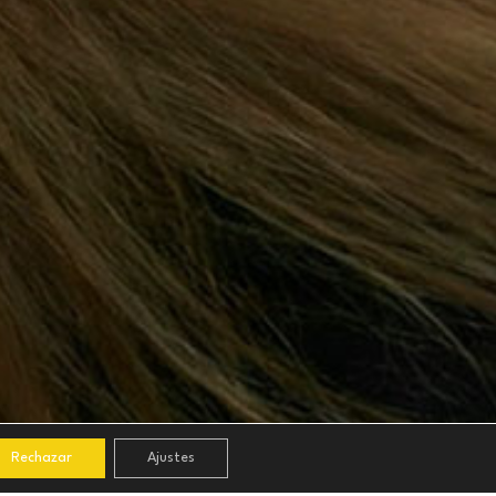
Rechazar
Ajustes